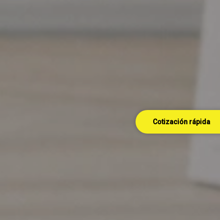
Cotización rápida